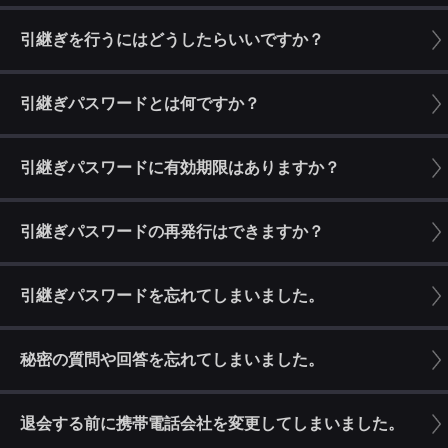
引継ぎを行うにはどうしたらいいですか？
引継ぎパスワードとは何ですか？
引継ぎパスワードに有効期限はありますか？
引継ぎパスワードの再発行はできますか？
引継ぎパスワードを忘れてしまいました。
秘密の質問や回答を忘れてしまいました。
退会する前に携帯電話会社を変更してしまいました。