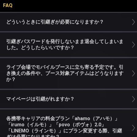
FAQ
どういうときに引継ぎが必要になりますか？
引継ぎパスワードを発行しないまま退会してしまいま
した。どうしたらいいですか？
ライブ会場でモバイルブースに立ち寄る予定です。引
き換えの条件や、ブース対象アイテムはどうなります
か？
マイページは引継がれますか？
各携帯キャリアの料金プラン「ahamo（アハモ）」
「irumo（イルモ）」「povo（ポヴォ）2.0」
「LINEMO（ラインモ）」にプラン変更する際、引継
ぎは必要になりますか？