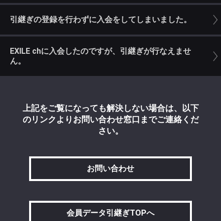
引継ぎの登録を行わずに入会をしてしまいました。
EXILE chに入会したのですが、引継ぎが行なえませ
ん。
上記をご覧になっても解決しない場合は、以下
のリンクよりお問い合わせ窓口までご連絡くだ
さい。
お問い合わせ
会員データ引継ぎTOPへ