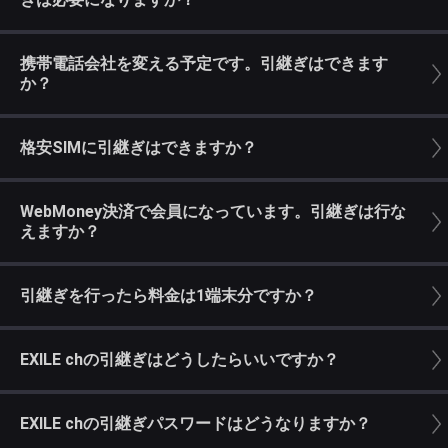
携帯電話会社を変える予定です。引継ぎはできます
か？
格安SIMに引継ぎはできますか？
WebMoney決済で会員になっています。引継ぎは行な
えますか？
引継ぎを行ったら料金は1端末分ですか？
EXILE chの引継ぎはどうしたらいいですか？
EXILE chの引継ぎパスワードはどうなりますか？