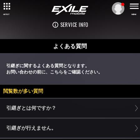
ARTIST
MENU
SERVICE INFO
よくある質問
引継ぎに関するよくある質問となります。
お問い合わせの前に、こちらをご確認ください。
閲覧数が多い質問
引継ぎとは何ですか？
引継ぎが行えません。