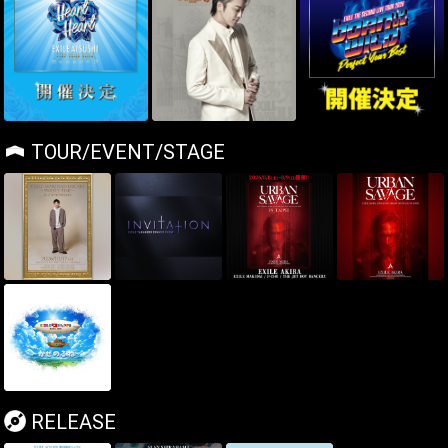
TOUR/EVENT/STAGE
RELEASE