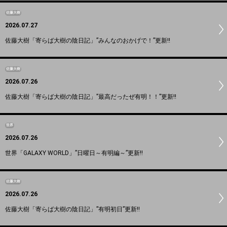
佐藤大樹
2026.07.27
佐藤大樹「寄らば大樹の陰日記」”みんなのおかげで！”更新!!
佐藤大樹
2026.07.26
佐藤大樹「寄らば大樹の陰日記」”最高だったぜ有明！！”更新!!
世界
2026.07.26
世界「GALAXY WORLD」”日曜日～有明編～”更新!!
佐藤大樹
2026.07.26
佐藤大樹「寄らば大樹の陰日記」”有明初日”更新!!