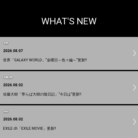
WHAT'S NEW
世界
2026.08.07
世界「GALAXY WORLD」”金曜日～色々編～”更新!!
佐藤大樹
2026.08.02
佐藤大樹「寄らば大樹の陰日記」”今日は”更新!!
EXILE
2026.08.02
EXILE ch「EXILE MOVIE」更新!!