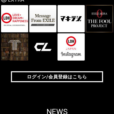
ログイン/会員登録はこちら
ログイン/会員登録はこちら
NEWS