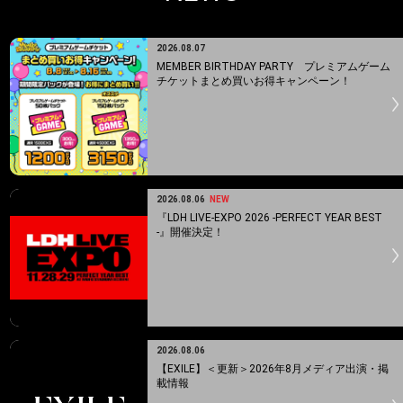
2026.08.07
MEMBER BIRTHDAY PARTY プレミアムゲーム
チケットまとめ買いお得キャンペーン！
2026.08.06
NEW
『LDH LIVE-EXPO 2026 -PERFECT YEAR BEST
-』開催決定！
2026.08.06
【EXILE】＜更新＞2026年8月メディア出演・掲
載情報