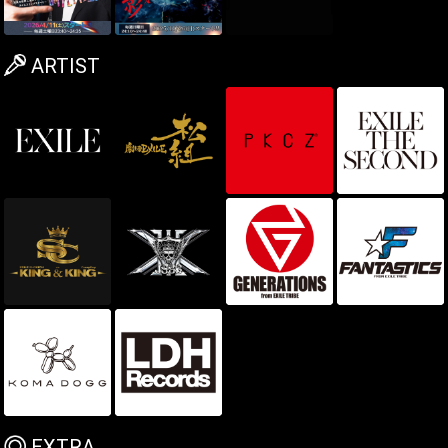
ARTIST
EXTRA