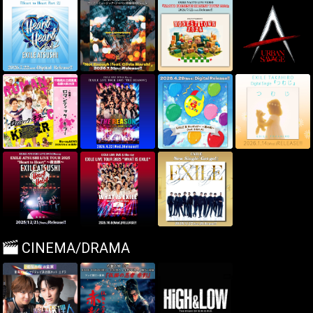
CINEMA/DRAMA