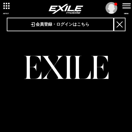
ARTIST
MENU
会員登録・ログインはこちら