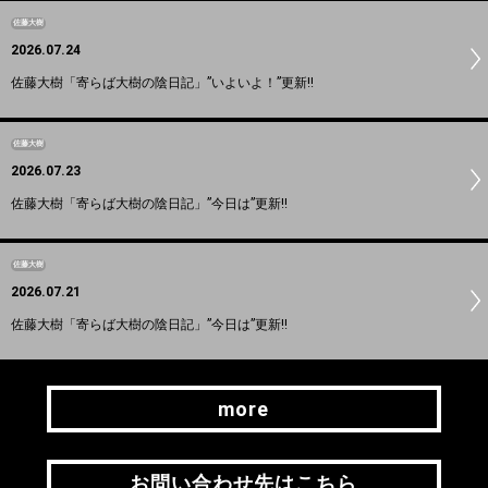
佐藤大樹
2026.07.24
佐藤大樹「寄らば大樹の陰日記」”いよいよ！”更新!!
佐藤大樹
2026.07.23
佐藤大樹「寄らば大樹の陰日記」”今日は”更新!!
佐藤大樹
2026.07.21
佐藤大樹「寄らば大樹の陰日記」”今日は”更新!!
more
more
お問い合わせ先はこちら
お問い合わせ先はこちら