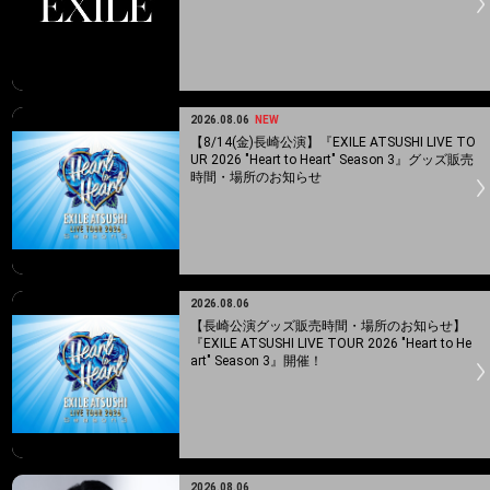
2026.08.06
NEW
【8/14(金)長崎公演】『EXILE ATSUSHI LIVE TO
UR 2026 "Heart to Heart" Season 3』グッズ販売
時間・場所のお知らせ
2026.08.06
【長崎公演グッズ販売時間・場所のお知らせ】
『EXILE ATSUSHI LIVE TOUR 2026 "Heart to He
art" Season 3』開催！
2026.08.06