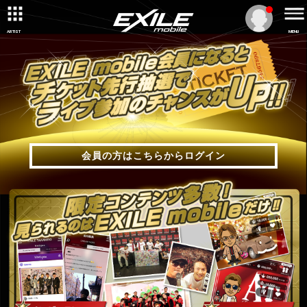
ARTIST
MENU
会員の方はこちらからログイン
会員の方はこちらからログイン