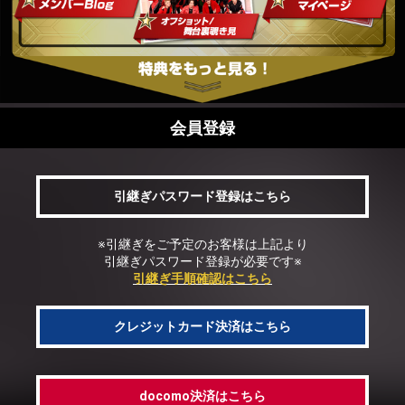
会員登録
引継ぎパスワード登録はこちら
※引継ぎをご予定のお客様は上記より
引継ぎパスワード登録が必要です※
引継ぎ手順確認はこちら
クレジットカード決済はこちら
docomo決済はこちら