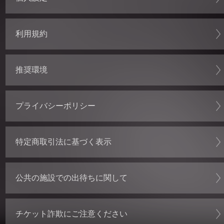
利用規約
推奨環境
プライバシーポリシー
特定商取引法に基づく表示
公共の施設での出待ちに関して
チケット詐欺にご注意ください