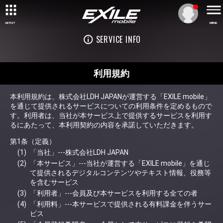
ARTIST
MENU
SERVICE INFO
利用規約
本利用規約は、株式会社LDH JAPANが運営する「EXILE mobile」
を通じて提供されるサービスについての利用条件を定めるもので
す。利用者は、当社が本サービス上で提供するサービスを利用す
るにあたって、本利用契約の内容を承諾していただきます。
第1条（定義）
「当社」---株式会社LDH JAPAN
「本サービス」---当社が運営する「EXILE mobile」を通じ
て提供されるデジタルコンテンツやテキスト情報、役務等
を含むサービス
「利用者」---会員及び本サービスを利用する全ての者
「利用料」---本サービスで提供される有料課金を伴うサー
ビス