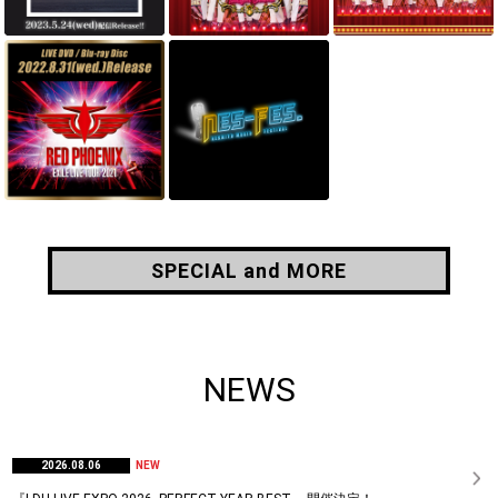
SPECIAL and MORE
SPECIAL and MORE
NEWS
2026.08.06
NEW