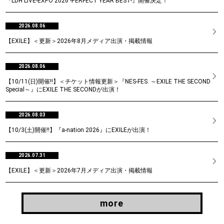
『LDH LIVE-EXPO 2026 -PERFECT YEAR BEST-』開催決定！
2026.08.06
【EXILE】＜更新＞2026年8月メディア出演・掲載情報
2026.08.06
【10/11(日)開催!!】＜チケット情報更新＞『NES-FES. ～EXILE THE SECOND
Special～』にEXILE THE SECONDが出演！
2026.08.03
【10/3(土)開催!!】『a-nation 2026』にEXILEが出演！
2026.07.31
【EXILE】＜更新＞2026年7月メディア出演・掲載情報
more
more