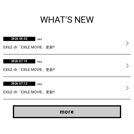
WHAT'S NEW
2026.08.02
EXILE
EXILE ch「EXILE MOVIE」更新!!
2026.07.19
EXILE
EXILE ch「EXILE MOVIE」更新!!
2026.07.12
EXILE
EXILE ch「EXILE MOVIE」更新!!
more
more