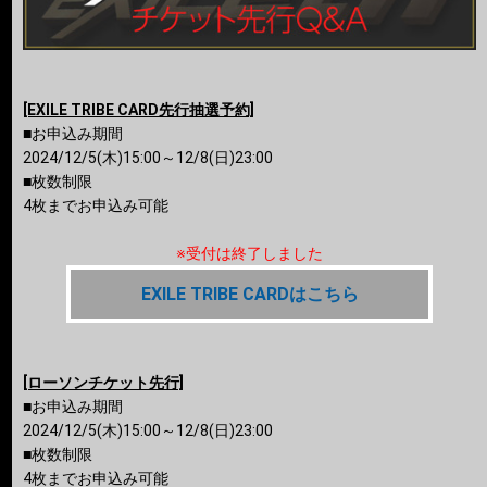
[EXILE TRIBE CARD先行抽選予約]
■お申込み期間
2024/12/5(木)15:00～12/8(日)23:00
■枚数制限
4枚までお申込み可能
※受付は終了しました
EXILE TRIBE CARDはこちら
[ローソンチケット先行]
■お申込み期間
2024/12/5(木)15:00～12/8(日)23:00
■枚数制限
4枚までお申込み可能