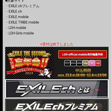
■対象サイト
・EXILE chプレミアム
・EXILE ch
・EXILE mobile
・EXILE TRIBE mobile
・LDH mobile
・LDH Girls mobile
※受付は終了しました