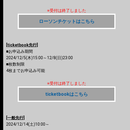
※受付は終了しました
ローソンチケットはこちら
[ticketbook先行]
■お申込み期間
2024/12/5(木)15:00～12/8(日)23:00
■枚数制限
4枚までお申込み可能
※受付は終了しました
ticketbookはこちら
[一般先行]
2024/12/14(土)10:00～