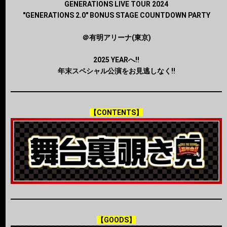
GENERATIONS LIVE TOUR 2024
"GENERATIONS 2.0" BONUS STAGE COUNTDOWN PARTY
＠有明アリーナ(東京)
2025 YEARへ!!
年末スペシャル公演をお見逃しなく!!
【CONTENTS】
【GOODS】