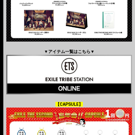
▼アイテム一覧はこちら▼
【CAPSULE】