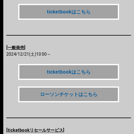
ticketbookはこちら
[一般発売]
2024/12/21(土)10:00～
ticketbookはこちら
ローソンチケットはこちら
[ticketbookリセールサービス]