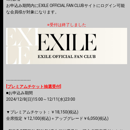
お申込み期間内にEXILE OFFICIAL FAN CLUBサイトにログイン可能
な会員様が対象になります。
※受付は終了しました
-----------------
[プレミアムチケット抽選受付]
■お申込み期間
2024/12/8(日)15:00～12/11(水)23:00
▼プレミアムチケット：￥18,150(税込)
全席指定 ￥12,100(税込)＋アップグレード￥6,050(税込)