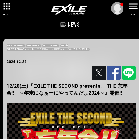
ARTIST
MENU
NEWS
EXILE THE SECOND
EXILE MAKIDAI
EXILE TAKAHIRO
PKCZ®
EXILE THE SECOND presents. THE 忘年会!! ～年末になぁーにやってんだよ2024～
2024.12.26
12/28(土)『EXILE THE SECOND presents. THE 忘年
会!! ～年末になぁーにやってんだよ2024～』開催!!