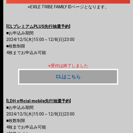
※EXILE TRIBE FAMILY IDページとなります。
[CLプレミアムPLUS先行抽選予約]
■お申込み期間
2024/12/5(木)15:00～12/8(日)23:00
■枚数制限
4枚までお申込み可能
※受付は終了しました
CLはこちら
[LDH official mobile先行抽選予約]
■お申込み期間
2024/12/5(木)15:00～12/8(日)23:00
■枚数制限
4枚までお申込み可能