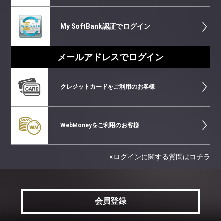
My SoftBank認証でログイン
メールアドレスでログイン
クレジットカードをご利用のお客様
WebMoneyをご利用のお客様
※ログインに関する質問はコチラ
会員登録