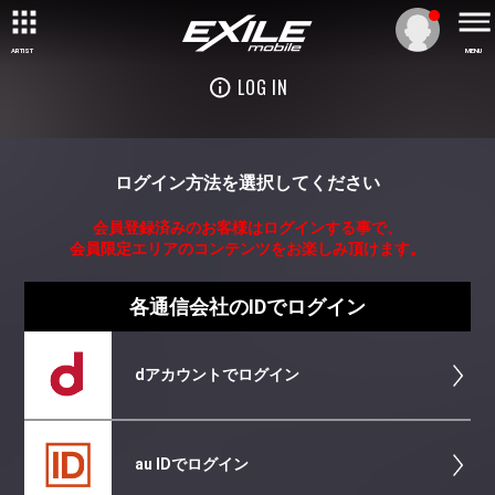
ARTIST
MENU
LOG IN
ログイン方法を選択してください
会員登録済みのお客様はログインする事で、
会員限定エリアのコンテンツをお楽しみ頂けます。
各通信会社のIDでログイン
dアカウントでログイン
au IDでログイン