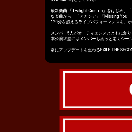
最新楽曲 「Twilight Cinema」をはじめ、「
な楽曲から、「アカシア」「Missing Yo
120分を超えるライブパフォーマンスを、
メンバー5人がオーディエンスとともに創り
本公演終盤にはメンバーもあっと驚くシーク
常にアップデートを重ねるEXILE THE 