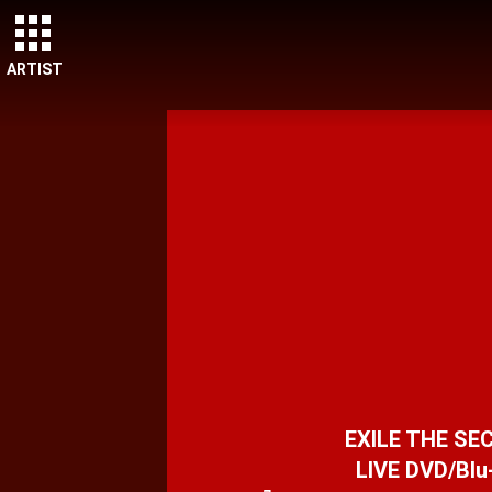
ARTIST
EXILE THE SE
LIVE DVD/Blu