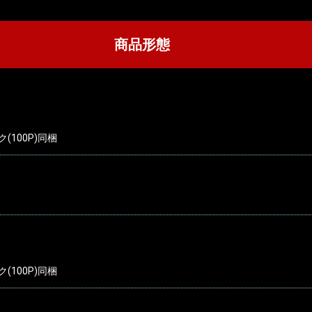
商品形態
(100P)同梱
(100P)同梱