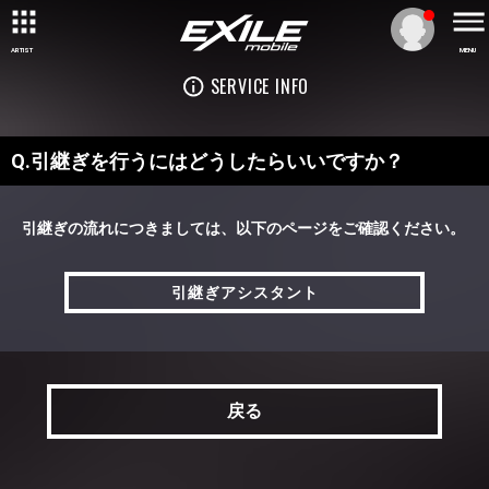
ARTIST
MENU
SERVICE INFO
Q.引継ぎを行うにはどうしたらいいですか？
引継ぎの流れにつきましては、以下のページをご確認ください。
引継ぎアシスタント
引継ぎアシスタント
戻る