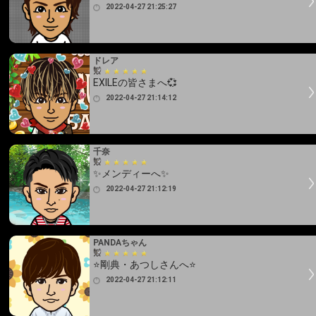
2022-04-27 21:25:27
ドレア
EXILEの皆さまへ💞
2022-04-27 21:14:12
千奈
✨メンディーへ✨
2022-04-27 21:12:19
PANDAちゃん
⭐剛典・あつしさんへ⭐
2022-04-27 21:12:11