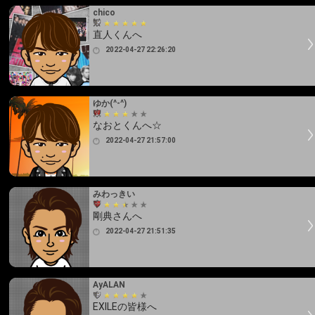
chico
直人くんへ
2022-04-27 22:26:20
ゆか(^-^)
なおとくんへ☆
2022-04-27 21:57:00
みわっきい
剛典さんへ
2022-04-27 21:51:35
AyALAN
EXILEの皆様へ