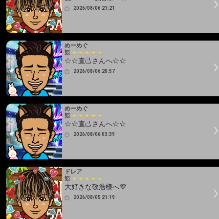
2026/08/06 21:21
めーめぐ
☆☆直己さんへ☆☆
2026/08/06 20:57
めーめぐ
☆☆直己さんへ☆☆
2026/08/06 03:39
ドレア
大好きな敬浩様へ💜
2026/08/05 21:19