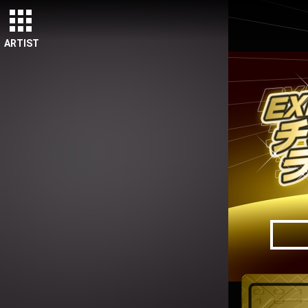
ARTIST