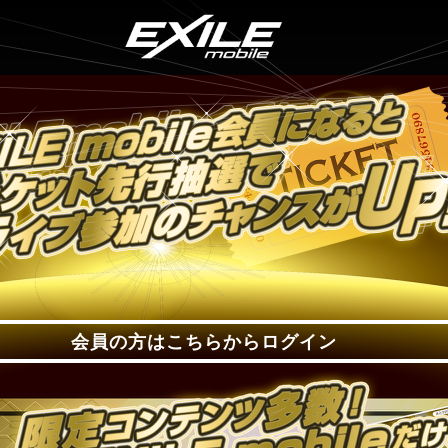
会員の方はこちらからログイン
会員の方はこちらからログイン