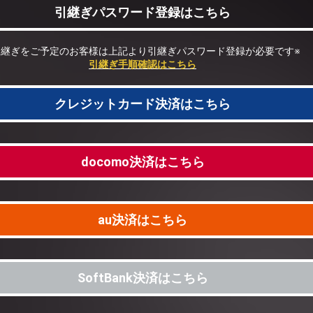
引継ぎパスワード登録はこちら
引継ぎをご予定のお客様は上記より
引継ぎパスワード登録が必要です※
引継ぎ手順確認はこちら
クレジットカード決済はこちら
docomo決済はこちら
au決済はこちら
SoftBank決済はこちら