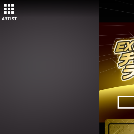
ARTIST