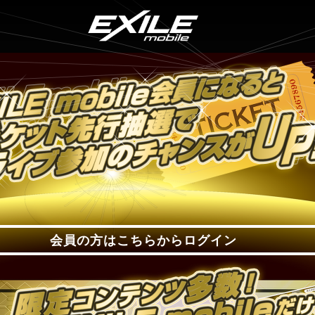
会員の方はこちらからログイン
会員の方はこちらからログイン