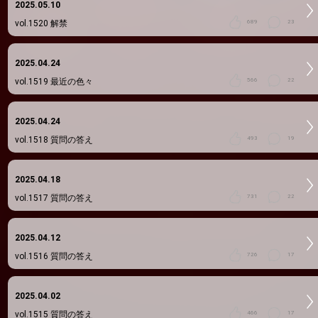
2025.05.10
vol.1520
解禁
689
23
2025.04.24
vol.1519
最近の色々
566
22
2025.04.24
vol.1518
質問の答え
493
19
2025.04.18
vol.1517
質問の答え
731
22
2025.04.12
vol.1516
質問の答え
726
17
2025.04.02
vol.1515
質問の答え
466
17