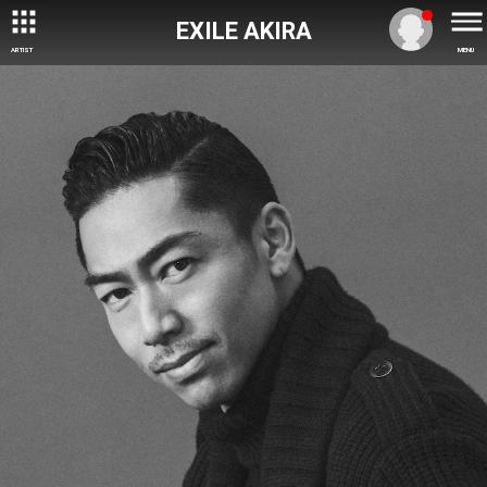
EXILE AKIRA
ARTIST
MENU