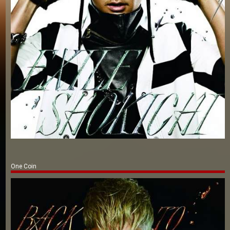
One Coin