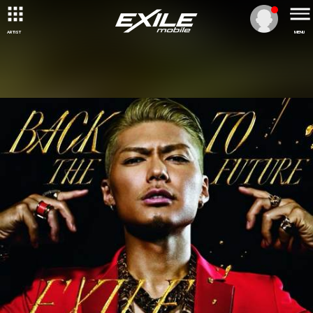
ARTIST
MENU