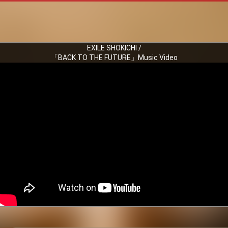
EXILE SHOKICHI /
「BACK TO THE FUTURE」Music Video