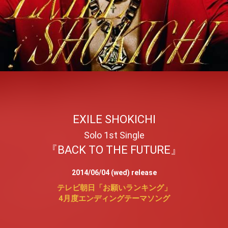
EXILE SHOKICHI
Solo 1st Single
『BACK TO THE FUTURE』
2014/06/04 (wed) release
テレビ朝日「お願いランキング」
4月度エンディングテーマソング