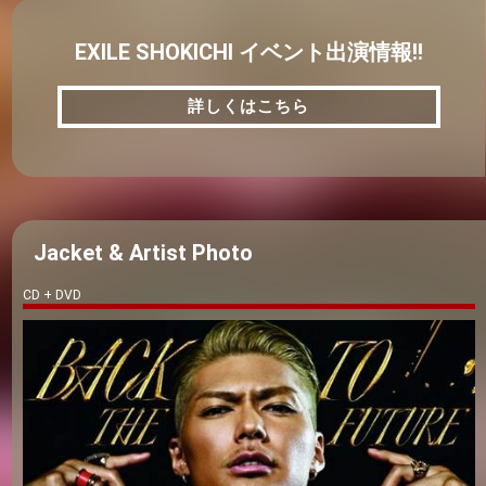
EXILE SHOKICHI イベント出演情報!!
詳しくはこちら
詳しくはこちら
Jacket & Artist Photo
CD + DVD