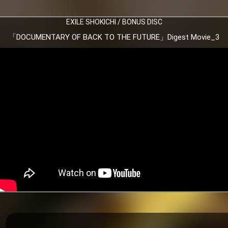
EXILE SHOKICHI / BONUS DISC
「DOCUMENTARY OF BACK TO THE FUTURE」Digest Movie_3