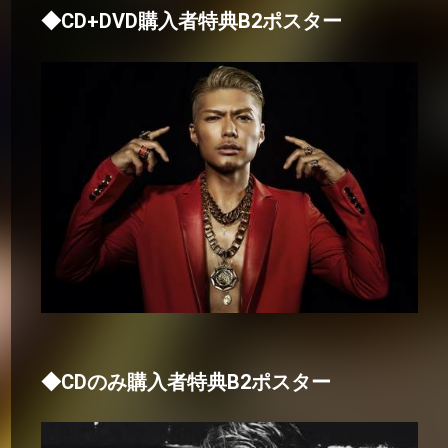
◆CD+DVD購入者特典B2ポスター
◆CDのみ購入者特典B2ポスター