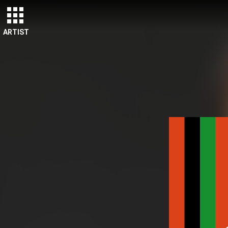
ARTIST