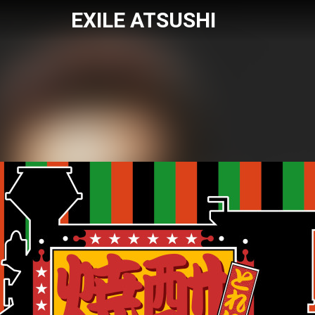
EXILE ATSUSHI