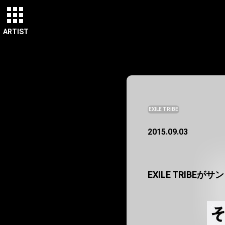
ARTIST
EXILE TRIBE
2015.09.03
EXILE TRIB