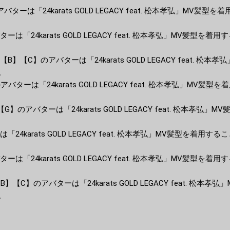
】のアバターは「24karats GOLD LEGACY feat. 松本孝弘」MV髪
は「24karats GOLD LEGACY feat. 松本孝弘」MV髪型を着
A】【B】【C】のアバターは「24karats GOLD LEGACY feat. 松
。
】のアバターは「24karats GOLD LEGACY feat. 松本孝弘」MV髪
】のアバターは「24karats GOLD LEGACY feat. 松本孝弘」
24karats GOLD LEGACY feat. 松本孝弘」MV髪型を着用す
は「24karats GOLD LEGACY feat. 松本孝弘」MV髪型を着
】【B】【C】のアバターは「24karats GOLD LEGACY feat. 松本
。