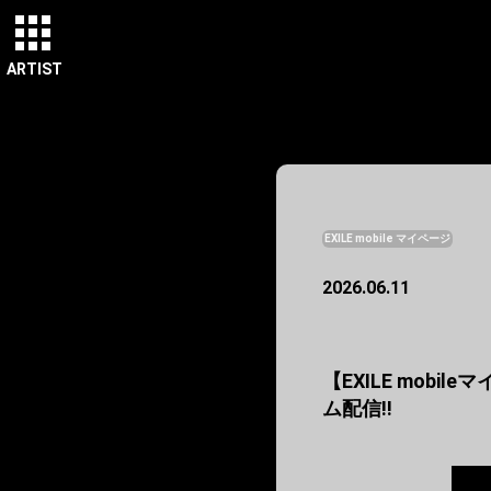
ARTIST
EXILE mobile マイページ
2026.06.11
【EXILE mobile
ム配信!!