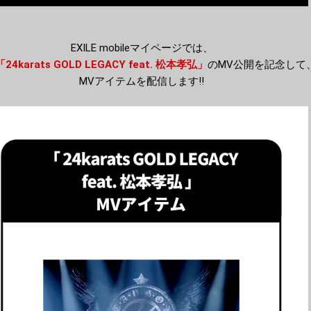
EXILE mobileマイページでは、
「24karats GOLD LEGACY feat. 松本孝弘」
のMV公開を記念して
MVアイテムを配信します!!