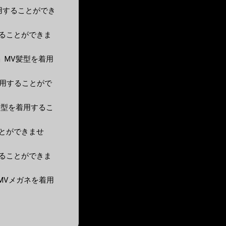
型を着用することができ
用することができま
本孝弘」MV髪型を着用
型を着用することがで
MV髪型を着用するこ
ることができませ
用することができま
孝弘」MVメガネを着用