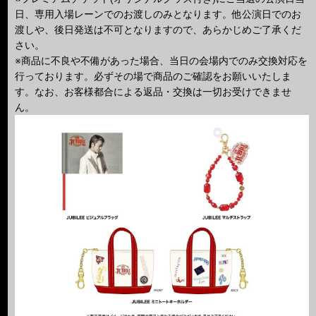
日、専用入場レーンでのお渡しのみとなります。他公演日でのお
渡しや、後日発送は不可となりますので、あらかじめご了承くだ
さい。
※商品に不良や不備があった場合、当日の会場内でのみ交換対応を
行っております。必ずその場で商品のご確認をお願いいたしま
す。なお、お客様都合による返品・交換は一切お受けできませ
ん。