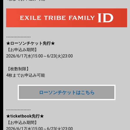
-----------------
★ローソンチケット先行★
【お申込み期間】
2026/6/17(水)15:00～6/23(火)23:00
【枚数制限】
4枚までお申込み可能
ローソンチケットはこちら
-----------------
★ticketbook先行★
【お申込み期間】
2026/6/17(水)15:00～6/23(火)23:00