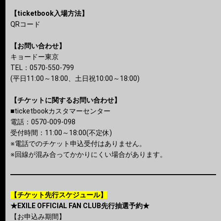
【ticketbook入場方法】
QRコード
【お問い合わせ】
キョードー東京
TEL：0570-550-799
(平日11:00～18:00、土日祝10:00～18:00)
【チケットに関するお問い合わせ】
■ticketbookカスタマーセンター
電話：0570-009-098
受付時間：11:00～18:00(不定休)
※電話でのチケット申込受付はありません。
※回線が混み合ってかかりにくい場合があります。
【チケット先行スケジュール】
★EXILE OFFICIAL FAN CLUB先行抽選予約★
【お申込み期間】