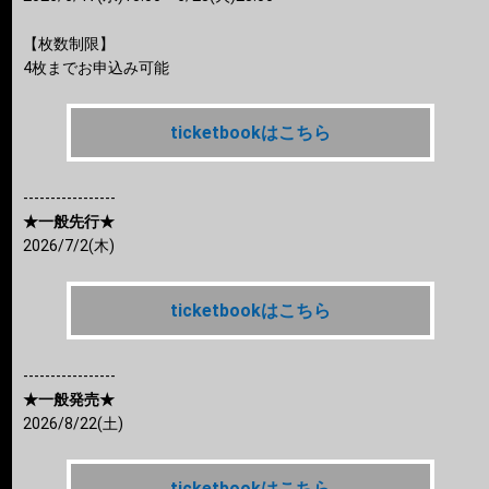
【枚数制限】
4枚までお申込み可能
ticketbookはこちら
-----------------
★一般先行★
2026/7/2(木)
ticketbookはこちら
-----------------
★一般発売★
2026/8/22(土)
ticketbookはこちら