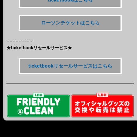
ローソンチケットはこちら
-----------------
★ticketbookリセールサービス★
ticketbookリセールサービスはこちら