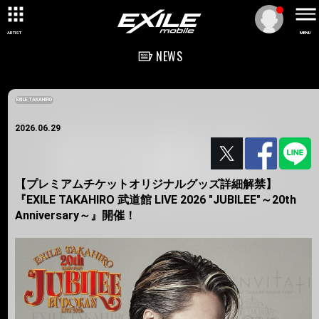
ARTIST
MENU
NEWS
EXILE TAKAHIRO
2026.06.29
【プレミアムチケットオリジナルグッズ詳細解禁】
『EXILE TAKAHIRO 武道館 LIVE 2026 "JUBILEE"～20th
Anniversary～』開催！