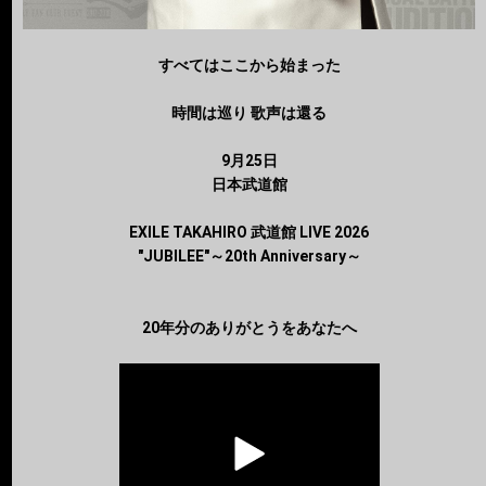
すべてはここから始まった
時間は巡り 歌声は還る
9月25日
日本武道館
EXILE TAKAHIRO 武道館 LIVE 2026
"JUBILEE"～20th Anniversary～
20年分のありがとうをあなたへ