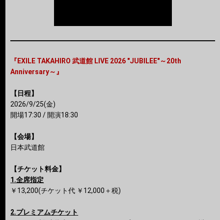
『EXILE TAKAHIRO 武道館 LIVE 2026 "JUBILEE"～20th
Anniversary～』
【日程】
2026/9/25(金)
開場17:30 / 開演18:30
【会場】
日本武道館
【チケット料金】
1.全席指定
￥13,200(チケット代 ￥12,000＋税)
2.プレミアムチケット