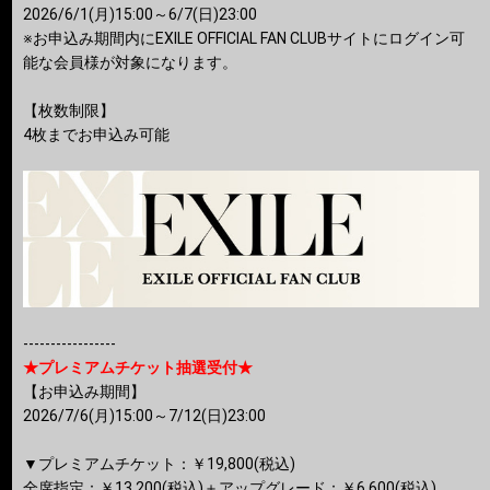
2026/6/1(月)15:00～6/7(日)23:00
※お申込み期間内にEXILE OFFICIAL FAN CLUBサイトにログイン可
能な会員様が対象になります。
【枚数制限】
4枚までお申込み可能
-----------------
★プレミアムチケット抽選受付★
【お申込み期間】
2026/7/6(月)15:00～7/12(日)23:00
▼プレミアムチケット：￥19,800(税込)
全席指定：￥13,200(税込)＋アップグレード：￥6,600(税込)