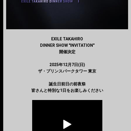
EXILE TAKAHIRO
DINNER SHOW "INVITATION"
開催決定
2025年12月7日(日)
ザ・プリンスパークタワー 東京
誕生日前日の前夜祭
皆さんと特別な1日をお楽しみください