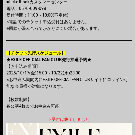
■ticketbookカスタマーセンター
電話：0570-009-098
受付時間：11:00～18:00(不定休)
※電話でのチケット申込受付はありません。
※回線が混み合ってかかりにくい場合があります。
【チケット先行スケジュール】
★EXILE OFFICIAL FAN CLUB先行抽選予約★
【お申込み期間】
2025/10/17(金)15:00～10/22(水)23:00
※お申込み期間内にEXILE OFFICIAL FAN CLUBサイトにログイン可
能な会員様が対象になります。
【枚数制限】
各公演4枚までお申込み可能
※受付は終了しました