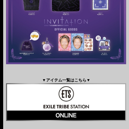
▼アイテム一覧はこちら▼