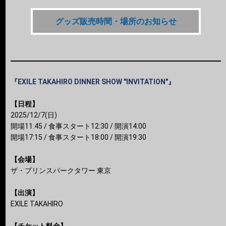
グッズ販売時間・場所のお知らせ
『EXILE TAKAHIRO DINNER SHOW "INVITATION"』
【日程】
2025/12/7(日)
開場11:45 / 食事スタート12:30 / 開演14:00
開場17:15 / 食事スタート18:00 / 開演19:30
【会場】
ザ・プリンスパークタワー 東京
【出演】
EXILE TAKAHIRO
【チケット料金】