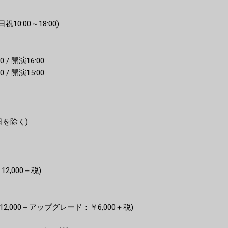
祝10:00～18:00)
0 / 開演16:00
0 / 開演15:00
祝日を除く)
12,000＋税)
12,000＋アップグレード：￥6,000＋税)