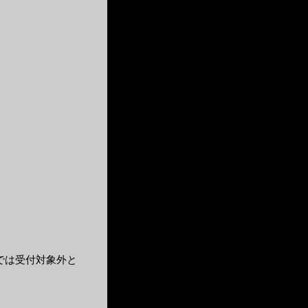
では受付対象外と