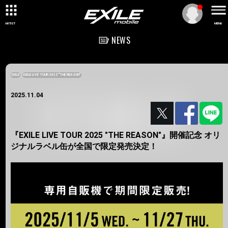
ARTIST
MENU
NEWS
EXILE
EXILE LIVE TOUR 2025 "THE REASON"
2025.11.04
『EXILE LIVE TOUR 2025 "THE REASON"』開催記念 オリ
ジナルラベル缶が全国で限定発売決定！