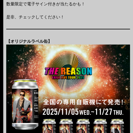
数量限定で電子サイン付きが当たるかも！
是非、チェックしてください！
【オリジナルラベル缶】