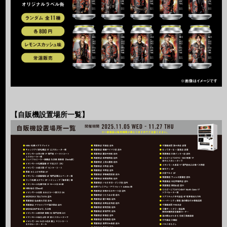
【自販機設置場所一覧】