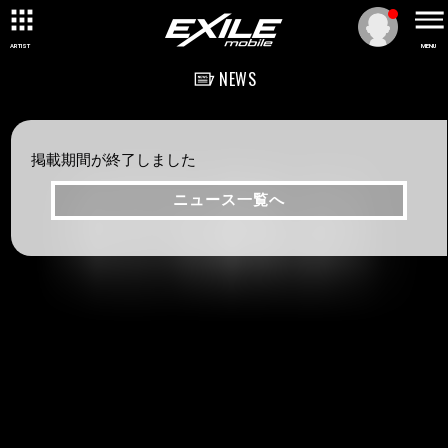
ARTIST
MENU
NEWS
掲載期間が終了しました
ニュース一覧へ
ニュース一覧へ