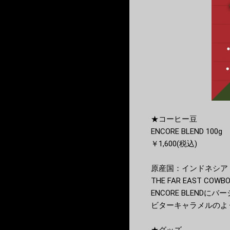
★コーヒー豆
ENCORE BLEND 100g
￥1,600(税込)
原産国：インドネシア
THE FAR EAST 
ENCORE BLEND
ビターキャラメルのよ