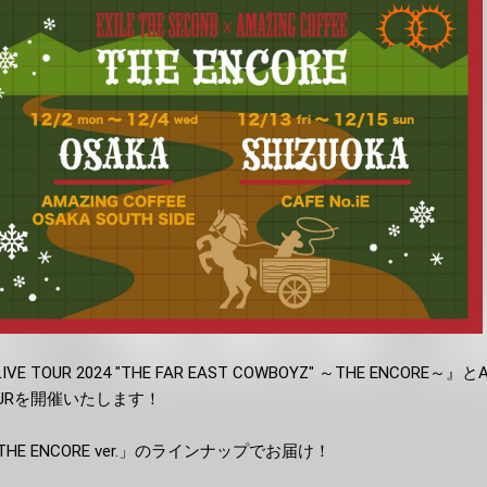
LIVE TOUR 2024 "THE FAR EAST COWBOYZ" ～THE ENCORE～』と
TOURを開催いたします！
E ENCORE ver.」のラインナップでお届け！