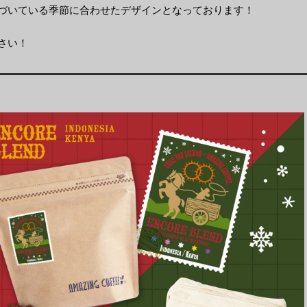
づいている季節に合わせたデザインとなっております！
さい！