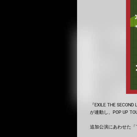
『EXILE THE SECOND 
が連動し、POP UP 
追加公演にあわせた「TH