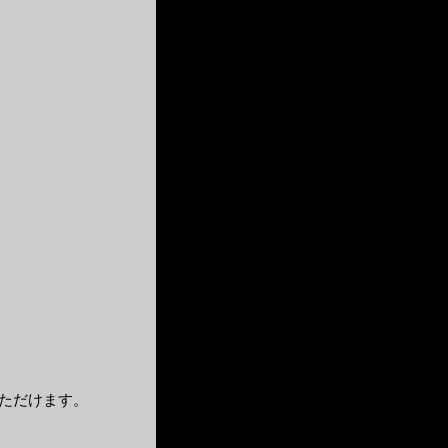
ただけます。