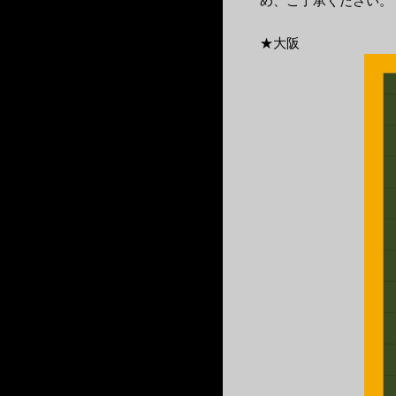
め、ご了承ください。
★大阪