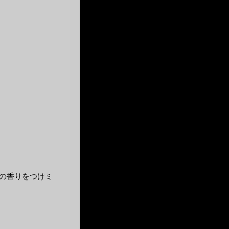
の香りをつけミ