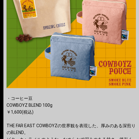
・コーヒー豆
COWBOYZ BLEND 100g
￥1,600(税込)
THE FAR EAST COWBOYZの世界観を表現した、厚みのある深煎り
のBLEND。