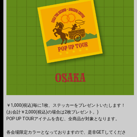
￥1,000(税込)毎に1枚、ステッカーをプレゼントいたします！
(お会計￥2,000(税込)の場合は2枚プレゼント。)
POP UP TOURアイテムを含む、全商品が対象となります。
各会場限定カラーとなっておりますので、是非GETしてくださ