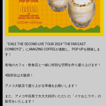
『EXILE THE SECOND LIVE TOUR 2024 "THE FAR EAST
COWBOYZ"』にAMAZING COFFEEが連動し、POP UPを開催しま
す！
各地のカフェ・飲食店と一緒に特別な空間を作り盛り上げます！
4箇所目は大阪府！
アメコ大阪店で盛り上がる準備をお願いします！
また、アメコ中目黒で大大大好評いただいた「イケおじラテ」の
販売をいたします！