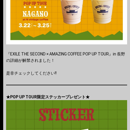
『EXILE THE SECOND × AMAZING COFFEE POP UP TOUR』in 長野
の詳細が解禁されました！
是非チェックしてください!!
★POP UP TOUR限定ステッカープレゼント★