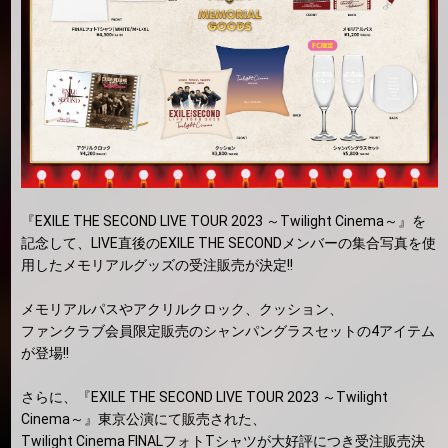
『EXILE THE SECOND LIVE TOUR 2023 ～Twilight Cinema～』を
記念して、LIVE直後のEXILE THE SECONDメンバーの集合写真を使
用したメモリアルグッズの受注販売が決定!!
メモリアルパスやアクリルクロック、クッション、
ファンクラブ会員限定販売のシャンパングラスセットの4アイテム
が登場!!
さらに、『EXILE THE SECOND LIVE TOUR 2023 ～Twilight
Cinema～』東京公演にて販売された、
Twilight Cinema FINALフォトTシャツが大好評につき受注販売決