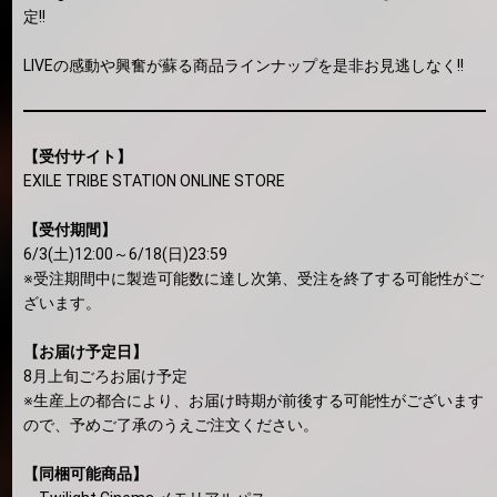
定!!
LIVEの感動や興奮が蘇る商品ラインナップを是非お見逃しなく!!
【受付サイト】
EXILE TRIBE STATION ONLINE STORE
【受付期間】
6/3(土)12:00～6/18(日)23:59
※受注期間中に製造可能数に達し次第、受注を終了する可能性がご
ざいます。
【お届け予定日】
8月上旬ごろお届け予定
※生産上の都合により、お届け時期が前後する可能性がございます
ので、予めご了承のうえご注文ください。
【同梱可能商品】