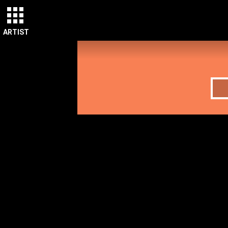
ARTIST