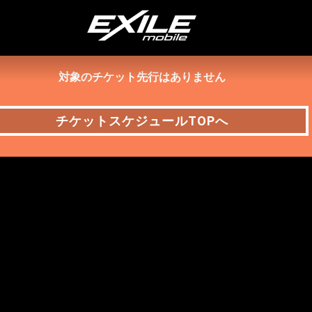
対象のチケット先行はありません
チケットスケジュールTOPへ
チケットスケジュールTOPへ