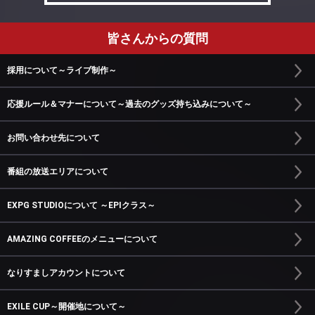
皆さんからの質問
採用について～ライブ制作～
応援ルール＆マナーについて～過去のグッズ持ち込みについて～
お問い合わせ先について
番組の放送エリアについて
EXPG STUDIOについて ～EPIクラス～
AMAZING COFFEEのメニューについて
なりすましアカウントについて
EXILE CUP～開催地について～