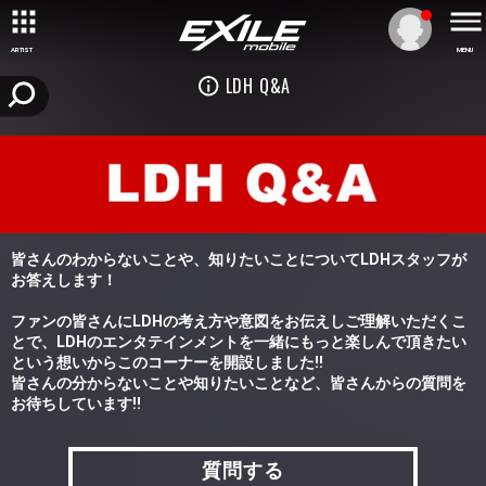
ARTIST
MENU
LDH Q&A
皆さんのわからないことや、知りたいことについてLDHスタッフが
お答えします！
ファンの皆さんにLDHの考え方や意図をお伝えしご理解いただくこ
とで、LDHのエンタテインメントを一緒にもっと楽しんで頂きたい
という想いからこのコーナーを開設しました!!
皆さんの分からないことや知りたいことなど、皆さんからの質問を
お待ちしています!!
質問する
質問する