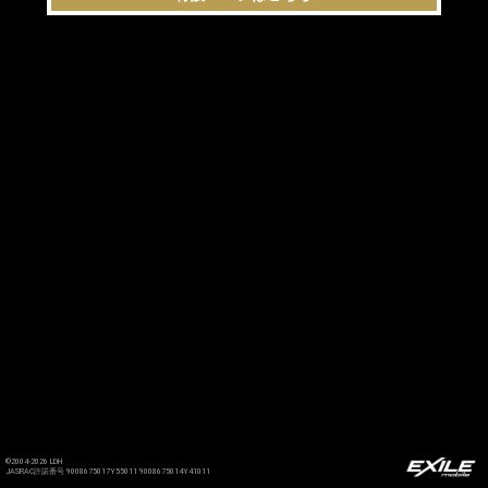
©2004-2026 LDH
JASRAC許諾番号 9008675017Y55011 9008675014Y41011