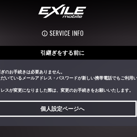
SERVICE INFO
引継ぎをする前に
継ぎのお手続きは必要ありません。
ただいているメールアドレス・パスワードが新しい携帯電話でもご利用
ドレスが変更になりました際は、変更のお手続きをお願いいたします。
個人設定ページへ