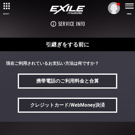
ARTIST
MENU
SERVICE INFO
引継ぎをする前に
現在ご利用されているお支払い方法は何ですか？
携帯電話のご利用料金と合算
クレジットカード/WebMoney決済