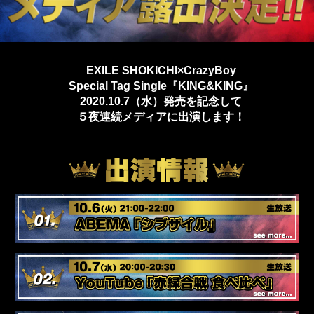
EXILE SHOKICHI×CrazyBoy
Special Tag Single『KING&KING』
2020.10.7（水）発売を記念して
５夜連続メディアに出演します！