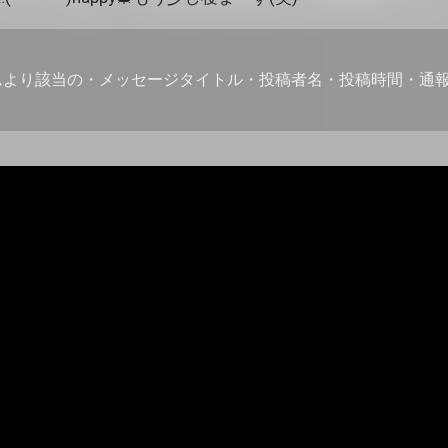
ムより該当の・メッセージタイトル・投稿者名・投稿時間・通