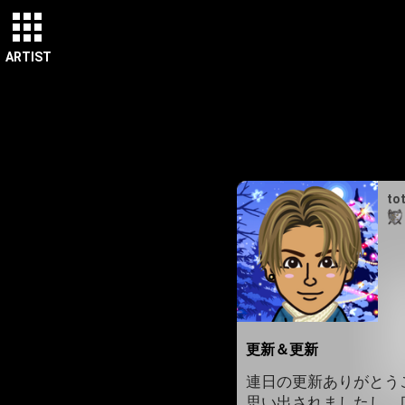
ARTIST
to
更新＆更新
連日の更新ありがとう
思い出されましたし、