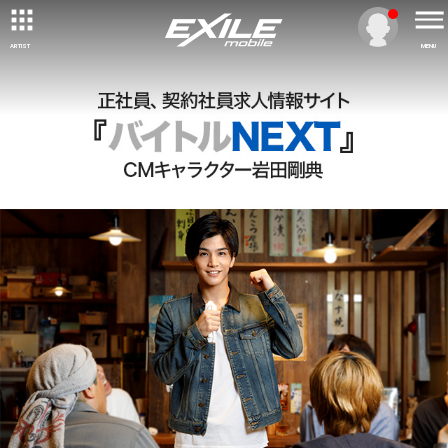
ARTIST
MENU