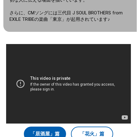
切な人に伝える場面を描いています。
さらに、CMソングには三代目 J SOUL BROTHERS from
EXILE TRIBEの楽曲「東京」が起用されています♪
「居酒屋」篇
「花火」篇