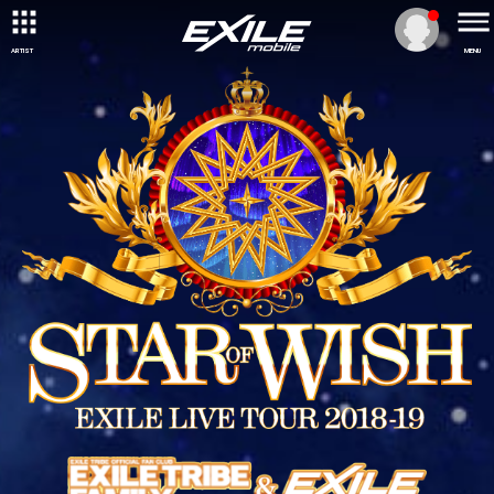
ARTIST
MENU