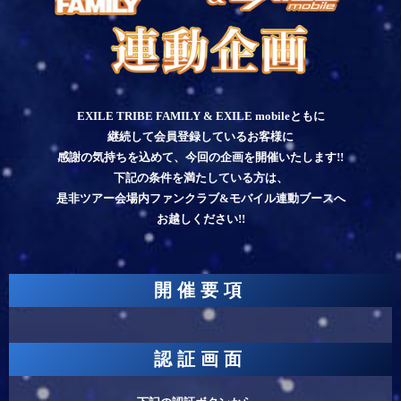
EXILE TRIBE FAMILY & EXILE mobileともに
継続して会員登録しているお客様に
感謝の気持ちを込めて、今回の企画を開催いたします!!
下記の条件を満たしている方は、
是非ツアー会場内ファンクラブ&モバイル連動ブースへ
お越しください!!
開催要項
認証画面