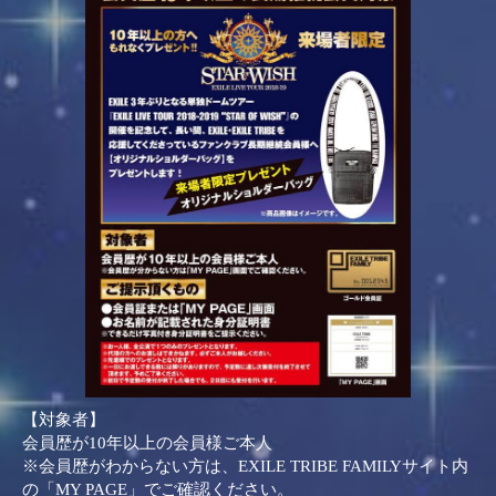
【対象者】
会員歴が10年以上の会員様ご本人
※会員歴がわからない方は、EXILE TRIBE FAMILYサイト内
の「MY PAGE」でご確認ください。