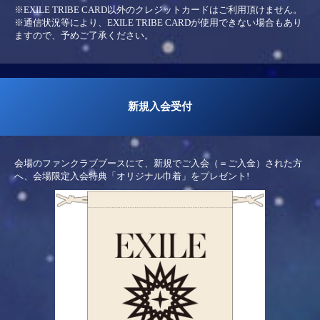
※EXILE TRIBE CARD以外のクレジットカードはご利用頂けません。
※通信状況等により、EXILE TRIBE CARDが使用できない場合もあり
ますので、予めご了承ください。
新規入会受付
会場のファンクラブブースにて、新規でご入会（＝ご入金）された方
へ、会場限定入会特典「オリジナル巾着」をプレゼント!