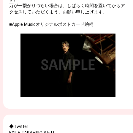
万が一繋がりづらい場合は、しばらく時間を置いてからア
クセスしていただくよう、お願い申し上げます。
■Apple Musicオリジナルポストカード絵柄
◆Twitter
EXILE TAKAHIRO Staff