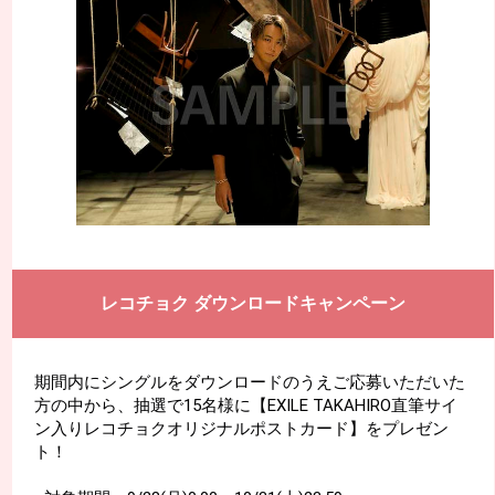
レコチョク ダウンロードキャンペーン
期間内にシングルをダウンロードのうえご応募いただいた
方の中から、抽選で15名様に【EXILE TAKAHIRO直筆サイ
ン入りレコチョクオリジナルポストカード】をプレゼン
ト！