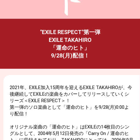
"EXILE RESPECT"第一弾
EXILE TAKAHIRO
「運命のヒト」
9/28(月)配信！
2021年、EXILE加入15周年を迎えるEXILE TAKAHIROが、今
後継続してEXILEの楽曲をカバーしてリリースしていくシ
リーズ＜EXILE RESPECT＞！
第一弾のソロ楽曲として「運命のヒト」を9/28(月)0:00よ
り配信！
オリジナル楽曲の「運命のヒト」はEXILEの14枚目のシン
グルとして、2004年5月12日発売の「Carry On / 運命のヒ