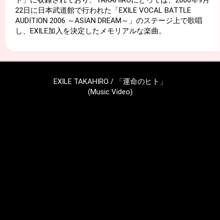
ト」に収録されており、TAKAHIROにとっては、2006年9月
22日に日本武道館で行われた「EXILE VOCAL BATTLE
AUDITION 2006 ～ASIAN DREAM～」のステージ上で歌唱
し、EXILE加入を決定したメモリアルな楽曲。
EXILE TAKAHIRO / 「運命のヒト」
(Music Video)