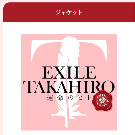
ジャケット