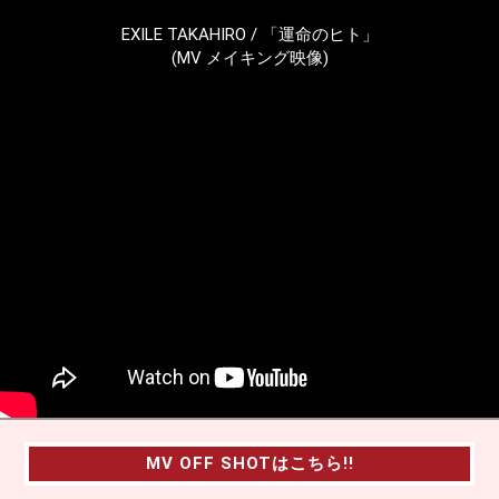
EXILE TAKAHIRO / 「運命のヒト」
(MV メイキング映像)
MV OFF SHOTはこちら!!
MV OFF SHOTはこちら!!