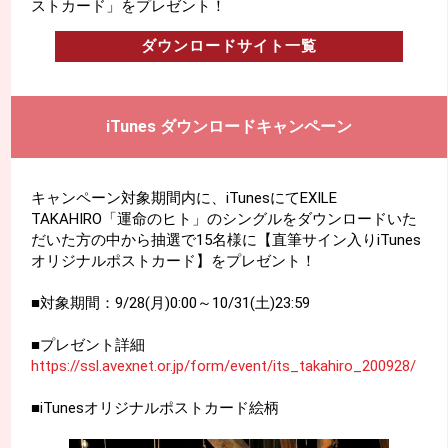
ストカード」をプレゼント！
ダウンロードサイト一覧
ダウンロードサイト一覧
iTunes ダウンロードキャンペーン
キャンペーン対象期間内に、iTunesにてEXILE
TAKAHIRO「運命のヒト」のシングルをダウンロードいた
だいた方の中から抽選で15名様に【直筆サイン入りiTunes
オリジナルポストカード】をプレゼント！
■対象期間：9/28(月)0:00～10/31(土)23:59
■プレゼント詳細
https://ssl.avexnet.or.jp/form/event/its_takahiro_200928/
■iTunesオリジナルポストカード絵柄