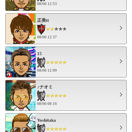
08/06 12:53
正美tt
08/06 12:37
15
08/06 12:09
♪ナオミ
08/06 08:16
Yoshitaka