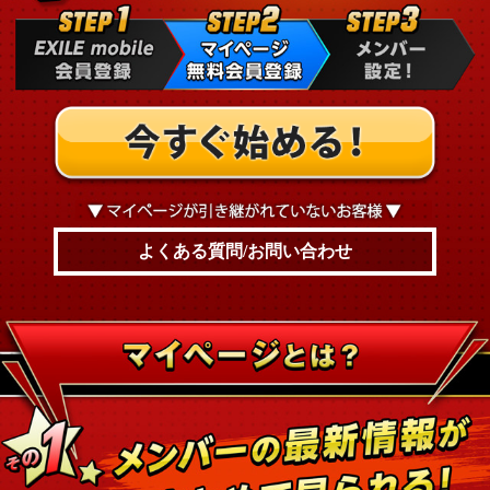
よくある質問/お問い合わせ