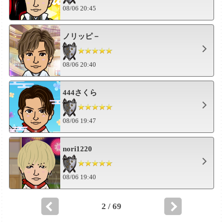
08/06 20:45
ノリッピ－
08/06 20:40
444さくら
08/06 19:47
nori1220
08/06 19:40
2 / 69