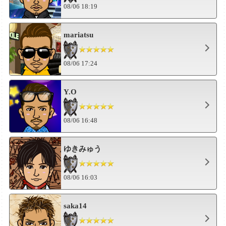
08/06 18:19
mariatsu
08/06 17:24
Y.O
08/06 16:48
ゆきみゅう
08/06 16:03
saka14