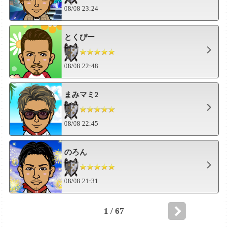
08/08 23:24
とくぴー
08/08 22:48
まみマミ2
08/08 22:45
のろん
08/08 21:31
1 / 67