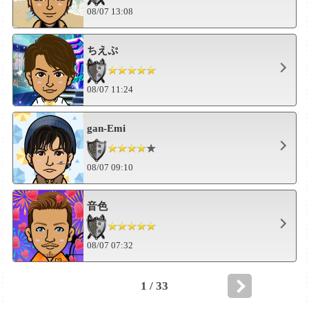
08/07 13:08
ちえぷ
08/07 11:24
gan-Emi
08/07 09:10
音色
08/07 07:32
1 / 33