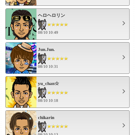
ヘロヘロリン
08/10 10:49
Jun.Jun.
08/10 10:31
yu_chan☆
08/10 10:18
chikarin
08/10 10:13