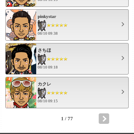
pinkystar
08/10 09:38
さちほ
08/10 09:18
カクレ
08/10 09:15
1 / 77