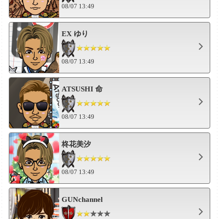
08/07 13:49
EX ゆり
08/07 13:49
ATSUSHI 命
08/07 13:49
柊花美汐
08/07 13:49
GUNchannel