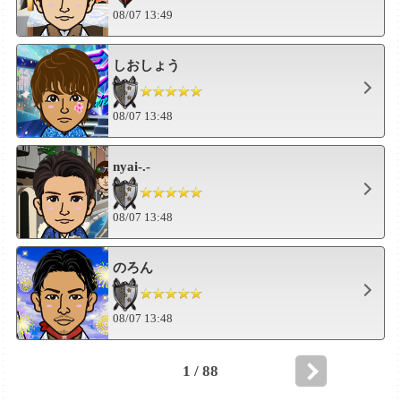
08/07 13:49
しおしょう
08/07 13:48
nyai-.-
08/07 13:48
のろん
08/07 13:48
1 / 88