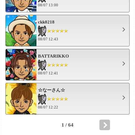
08/07 13:00
ckk0218
08/07 12:43
BATTARIKKO
08/07 12:41
☆なーさん☆
08/07 12:22
1 / 64